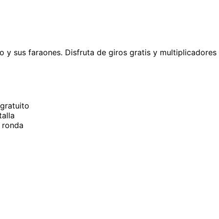
o y sus faraones. Disfruta de giros gratis y multiplicador
gratuito
alla
a ronda