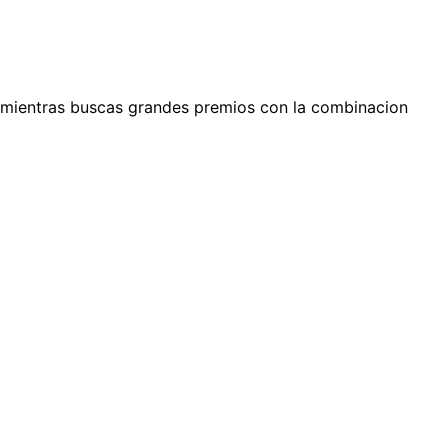
es mientras buscas grandes premios con la combinacion