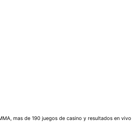
 MMA, mas de 190 juegos de casino y resultados en vivo