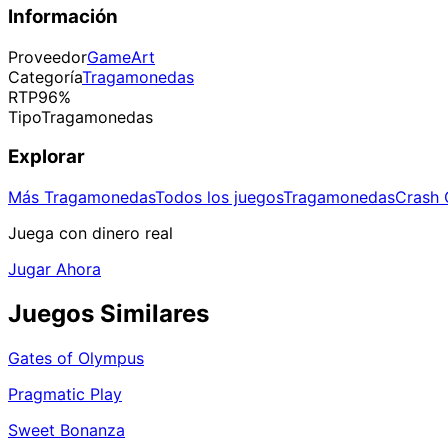
Información
Proveedor
GameArt
Categoría
Tragamonedas
RTP
96
%
Tipo
Tragamonedas
Explorar
Más
Tragamonedas
Todos los juegos
Tragamonedas
Crash
Juega con dinero real
Jugar Ahora
Juegos Similares
Gates of Olympus
Pragmatic Play
Sweet Bonanza