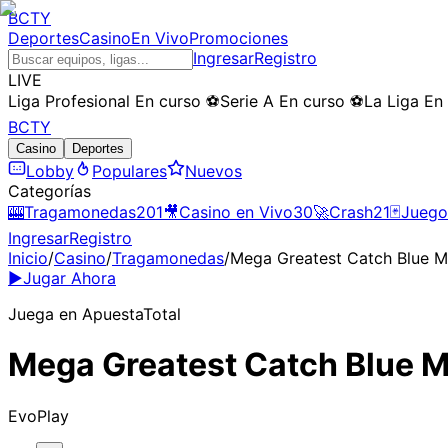
BCTY
Deportes
Casino
En Vivo
Promociones
Ingresar
Registro
LIVE
Liga Profesional
En curso
⚽
Serie A
En curso
⚽
La Liga
En
BCTY
Casino
Deportes
Lobby
Populares
Nuevos
Categorías
🎰
Tragamonedas
201
🎥
Casino en Vivo
30
🚀
Crash
21
🃏
Juego
Ingresar
Registro
Inicio
/
Casino
/
Tragamonedas
/
Mega Greatest Catch Blue Ma
▶
Jugar Ahora
Juega en
ApuestaTotal
Mega Greatest Catch Blue M
EvoPlay