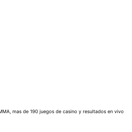
 MMA, mas de 190 juegos de casino y resultados en vivo