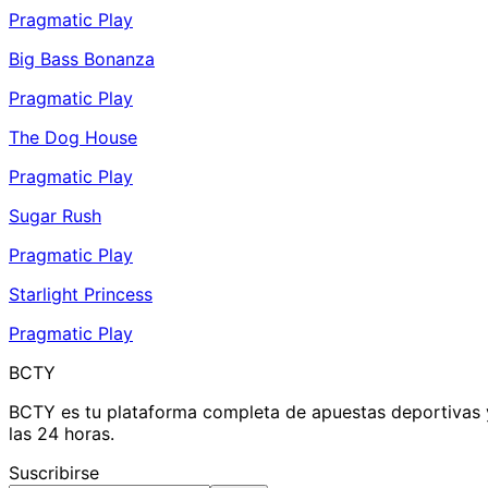
Pragmatic Play
Big Bass Bonanza
Pragmatic Play
The Dog House
Pragmatic Play
Sugar Rush
Pragmatic Play
Starlight Princess
Pragmatic Play
BCTY
BCTY es tu plataforma completa de apuestas deportivas y 
las 24 horas.
Suscribirse