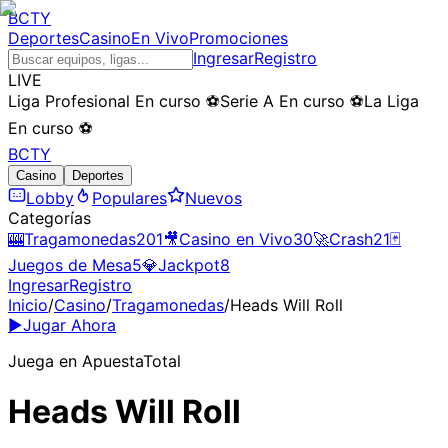
BCTY
Deportes
Casino
En Vivo
Promociones
Ingresar
Registro
LIVE
Liga Profesional
En curso
⚽
Serie A
En curso
⚽
La Liga
En curso
⚽
BCTY
Casino
Deportes
Lobby
Populares
Nuevos
Categorías
🎰
Tragamonedas
201
🎥
Casino en Vivo
30
🚀
Crash
21
🃏
Juegos de Mesa
5
💎
Jackpot
8
Ingresar
Registro
Inicio
/
Casino
/
Tragamonedas
/
Heads Will Roll
▶
Jugar Ahora
Juega en
ApuestaTotal
Heads Will Roll