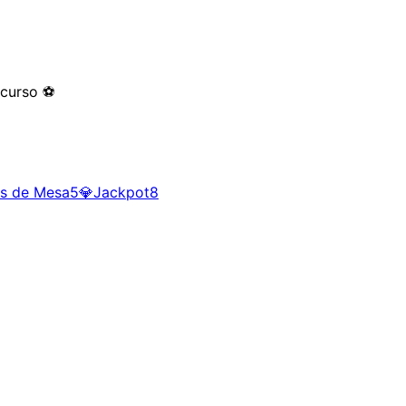
 curso
⚽
s de Mesa
5
💎
Jackpot
8