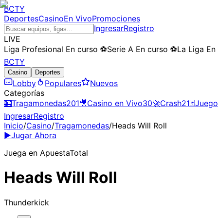
BCTY
Deportes
Casino
En Vivo
Promociones
Ingresar
Registro
LIVE
Liga Profesional
En curso
⚽
Serie A
En curso
⚽
La Liga
En
BCTY
Casino
Deportes
Lobby
Populares
Nuevos
Categorías
🎰
Tragamonedas
201
🎥
Casino en Vivo
30
🚀
Crash
21
🃏
Juego
Ingresar
Registro
Inicio
/
Casino
/
Tragamonedas
/
Heads Will Roll
▶
Jugar Ahora
Juega en
ApuestaTotal
Heads Will Roll
Thunderkick