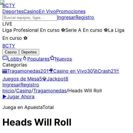
BCTY
Deportes
Casino
En Vivo
Promociones
Ingresar
Registro
LIVE
Liga Profesional
En curso
⚽
Serie A
En curso
⚽
La Liga
En curso
⚽
BCTY
Casino
Deportes
Lobby
Populares
Nuevos
Categorías
🎰
Tragamonedas
201
🎥
Casino en Vivo
30
🚀
Crash
21
🃏
Juegos de Mesa
5
💎
Jackpot
8
Ingresar
Registro
Inicio
/
Casino
/
Tragamonedas
/
Heads Will Roll
▶
Jugar Ahora
Juega en
ApuestaTotal
Heads Will Roll