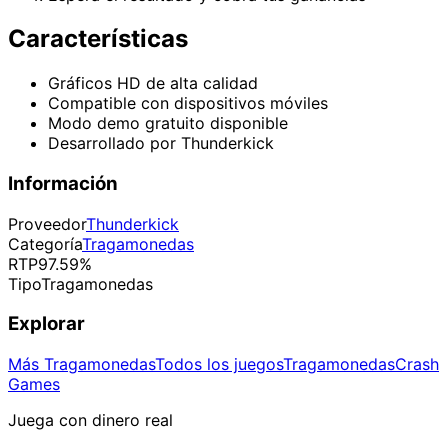
Características
Gráficos HD de alta calidad
Compatible con dispositivos móviles
Modo demo gratuito disponible
Desarrollado por
Thunderkick
Información
Proveedor
Thunderkick
Categoría
Tragamonedas
RTP
97.59
%
Tipo
Tragamonedas
Explorar
Más
Tragamonedas
Todos los juegos
Tragamonedas
Crash
Games
Juega con dinero real