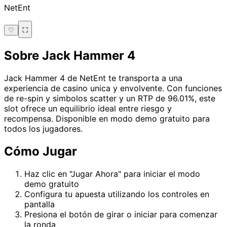
NetEnt
♡
⛶
Sobre
Jack Hammer 4
Jack Hammer 4 de NetEnt te transporta a una
experiencia de casino unica y envolvente. Con funciones
de re-spin y simbolos scatter y un RTP de 96.01%, este
slot ofrece un equilibrio ideal entre riesgo y
recompensa. Disponible en modo demo gratuito para
todos los jugadores.
Cómo Jugar
Haz clic en "Jugar Ahora" para iniciar el modo
demo gratuito
Configura tu apuesta utilizando los controles en
pantalla
Presiona el botón de girar o iniciar para comenzar
la ronda