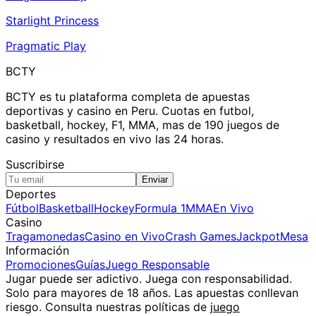
Starlight Princess
Pragmatic Play
BCTY
BCTY es tu plataforma completa de apuestas
deportivas y casino en Peru. Cuotas en futbol,
basketball, hockey, F1, MMA, mas de 190 juegos de
casino y resultados en vivo las 24 horas.
Suscribirse
Enviar
Deportes
Fútbol
Basketball
Hockey
Formula 1
MMA
En Vivo
Casino
Tragamonedas
Casino en Vivo
Crash Games
Jackpot
Mesa
Información
Promociones
Guías
Juego Responsable
Jugar puede ser adictivo. Juega con responsabilidad.
Solo para mayores de 18 años. Las apuestas conllevan
riesgo. Consulta nuestras políticas de
juego