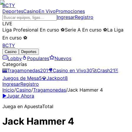
BCTY
Deportes
Casino
En Vivo
Promociones
Ingresar
Registro
LIVE
Liga Profesional
En curso
⚽
Serie A
En curso
⚽
La Liga
En curso
⚽
BCTY
Casino
Deportes
Lobby
Populares
Nuevos
Categorías
🎰
Tragamonedas
201
🎥
Casino en Vivo
30
🚀
Crash
21
🃏
Juegos de Mesa
5
💎
Jackpot
8
Ingresar
Registro
Inicio
/
Casino
/
Tragamonedas
/
Jack Hammer 4
▶
Jugar Ahora
Juega en
ApuestaTotal
Jack Hammer 4