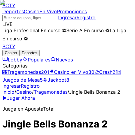
BCTY
Deportes
Casino
En Vivo
Promociones
Ingresar
Registro
LIVE
Liga Profesional
En curso
⚽
Serie A
En curso
⚽
La Liga
En curso
⚽
BCTY
Casino
Deportes
Lobby
Populares
Nuevos
Categorías
🎰
Tragamonedas
201
🎥
Casino en Vivo
30
🚀
Crash
21
🃏
Juegos de Mesa
5
💎
Jackpot
8
Ingresar
Registro
Inicio
/
Casino
/
Tragamonedas
/
Jingle Bells Bonanza 2
▶
Jugar Ahora
Juega en
ApuestaTotal
Jingle Bells Bonanza 2