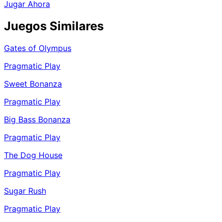
Jugar Ahora
Juegos Similares
Gates of Olympus
Pragmatic Play
Sweet Bonanza
Pragmatic Play
Big Bass Bonanza
Pragmatic Play
The Dog House
Pragmatic Play
Sugar Rush
Pragmatic Play