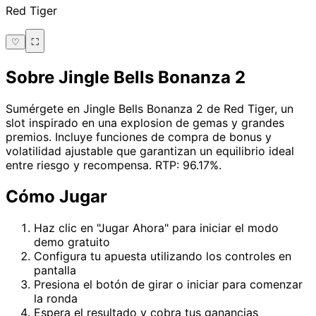
Red Tiger
♡
⛶
Sobre
Jingle Bells Bonanza 2
Sumérgete en Jingle Bells Bonanza 2 de Red Tiger, un
slot inspirado en una explosion de gemas y grandes
premios. Incluye funciones de compra de bonus y
volatilidad ajustable que garantizan un equilibrio ideal
entre riesgo y recompensa. RTP: 96.17%.
Cómo Jugar
Haz clic en "Jugar Ahora" para iniciar el modo
demo gratuito
Configura tu apuesta utilizando los controles en
pantalla
Presiona el botón de girar o iniciar para comenzar
la ronda
Espera el resultado y cobra tus ganancias