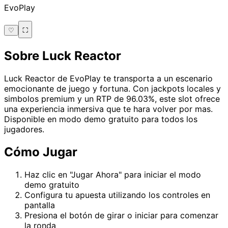
EvoPlay
♡
⛶
Sobre
Luck Reactor
Luck Reactor de EvoPlay te transporta a un escenario
emocionante de juego y fortuna. Con jackpots locales y
simbolos premium y un RTP de 96.03%, este slot ofrece
una experiencia inmersiva que te hara volver por mas.
Disponible en modo demo gratuito para todos los
jugadores.
Cómo Jugar
Haz clic en "Jugar Ahora" para iniciar el modo
demo gratuito
Configura tu apuesta utilizando los controles en
pantalla
Presiona el botón de girar o iniciar para comenzar
la ronda