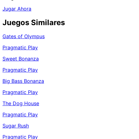
Jugar Ahora
Juegos Similares
Gates of Olympus
Pragmatic Play
Sweet Bonanza
Pragmatic Play
Big Bass Bonanza
Pragmatic Play
The Dog House
Pragmatic Play
Sugar Rush
Pragmatic Play