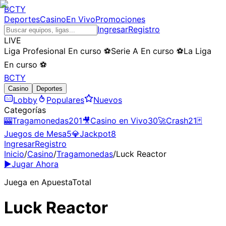
BCTY
Deportes
Casino
En Vivo
Promociones
Ingresar
Registro
LIVE
Liga Profesional
En curso
⚽
Serie A
En curso
⚽
La Liga
En curso
⚽
BCTY
Casino
Deportes
Lobby
Populares
Nuevos
Categorías
🎰
Tragamonedas
201
🎥
Casino en Vivo
30
🚀
Crash
21
🃏
Juegos de Mesa
5
💎
Jackpot
8
Ingresar
Registro
Inicio
/
Casino
/
Tragamonedas
/
Luck Reactor
▶
Jugar Ahora
Juega en
ApuestaTotal
Luck Reactor