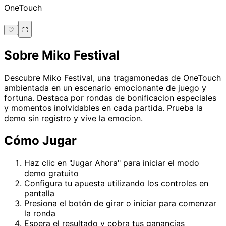
OneTouch
♡
⛶
Sobre
Miko Festival
Descubre Miko Festival, una tragamonedas de OneTouch
ambientada en un escenario emocionante de juego y
fortuna. Destaca por rondas de bonificacion especiales
y momentos inolvidables en cada partida. Prueba la
demo sin registro y vive la emocion.
Cómo Jugar
Haz clic en "Jugar Ahora" para iniciar el modo
demo gratuito
Configura tu apuesta utilizando los controles en
pantalla
Presiona el botón de girar o iniciar para comenzar
la ronda
Espera el resultado y cobra tus ganancias