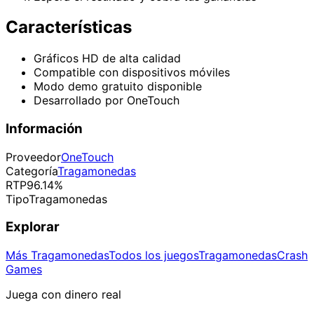
Características
Gráficos HD de alta calidad
Compatible con dispositivos móviles
Modo demo gratuito disponible
Desarrollado por
OneTouch
Información
Proveedor
OneTouch
Categoría
Tragamonedas
RTP
96.14
%
Tipo
Tragamonedas
Explorar
Más
Tragamonedas
Todos los juegos
Tragamonedas
Crash
Games
Juega con dinero real