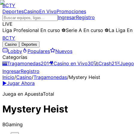
BCTY
Deportes
Casino
En Vivo
Promociones
Ingresar
Registro
LIVE
Liga Profesional
En curso
⚽
Serie A
En curso
⚽
La Liga
En
BCTY
Casino
Deportes
Lobby
Populares
Nuevos
Categorías
🎰
Tragamonedas
201
🎥
Casino en Vivo
30
🚀
Crash
21
🃏
Juego
Ingresar
Registro
Inicio
/
Casino
/
Tragamonedas
/
Mystery Heist
▶
Jugar Ahora
Juega en
ApuestaTotal
Mystery Heist
BGaming