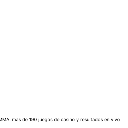
 MMA, mas de 190 juegos de casino y resultados en vivo