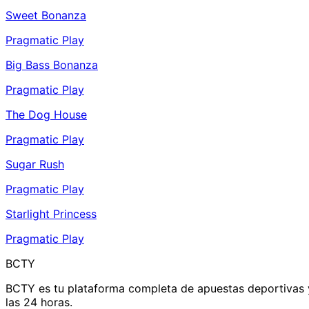
Sweet Bonanza
Pragmatic Play
Big Bass Bonanza
Pragmatic Play
The Dog House
Pragmatic Play
Sugar Rush
Pragmatic Play
Starlight Princess
Pragmatic Play
BCTY
BCTY es tu plataforma completa de apuestas deportivas y 
las 24 horas.