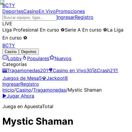
BCTY
Deportes
Casino
En Vivo
Promociones
Ingresar
Registro
LIVE
Liga Profesional
En curso
⚽
Serie A
En curso
⚽
La Liga
En curso
⚽
BCTY
Casino
Deportes
Lobby
Populares
Nuevos
Categorías
🎰
Tragamonedas
201
🎥
Casino en Vivo
30
🚀
Crash
21
🃏
Juegos de Mesa
5
💎
Jackpot
8
Ingresar
Registro
Inicio
/
Casino
/
Tragamonedas
/
Mystic Shaman
▶
Jugar Ahora
Juega en
ApuestaTotal
Mystic Shaman