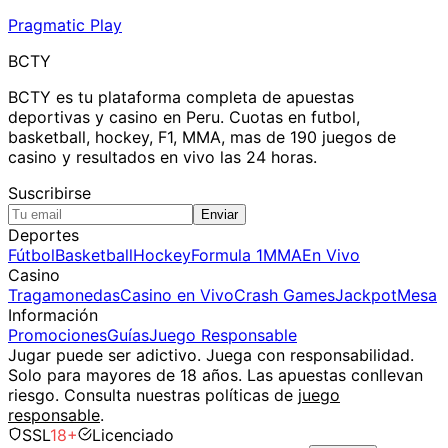
Pragmatic Play
BCTY
BCTY es tu plataforma completa de apuestas
deportivas y casino en Peru. Cuotas en futbol,
basketball, hockey, F1, MMA, mas de 190 juegos de
casino y resultados en vivo las 24 horas.
Suscribirse
Enviar
Deportes
Fútbol
Basketball
Hockey
Formula 1
MMA
En Vivo
Casino
Tragamonedas
Casino en Vivo
Crash Games
Jackpot
Mesa
Información
Promociones
Guías
Juego Responsable
Jugar puede ser adictivo. Juega con responsabilidad.
Solo para mayores de 18 años. Las apuestas conllevan
riesgo. Consulta nuestras políticas de
juego
responsable
.
SSL
18+
Licenciado