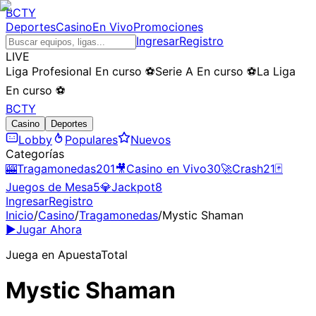
BCTY
Deportes
Casino
En Vivo
Promociones
Ingresar
Registro
LIVE
Liga Profesional
En curso
⚽
Serie A
En curso
⚽
La Liga
En curso
⚽
BCTY
Casino
Deportes
Lobby
Populares
Nuevos
Categorías
🎰
Tragamonedas
201
🎥
Casino en Vivo
30
🚀
Crash
21
🃏
Juegos de Mesa
5
💎
Jackpot
8
Ingresar
Registro
Inicio
/
Casino
/
Tragamonedas
/
Mystic Shaman
▶
Jugar Ahora
Juega en
ApuestaTotal
Mystic Shaman