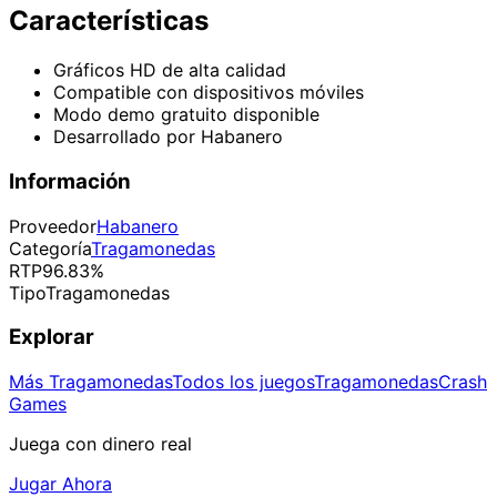
Características
Gráficos HD de alta calidad
Compatible con dispositivos móviles
Modo demo gratuito disponible
Desarrollado por
Habanero
Información
Proveedor
Habanero
Categoría
Tragamonedas
RTP
96.83
%
Tipo
Tragamonedas
Explorar
Más
Tragamonedas
Todos los juegos
Tragamonedas
Crash
Games
Juega con dinero real
Jugar Ahora