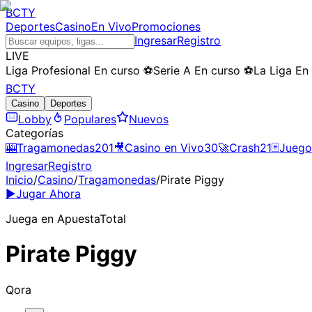
BCTY
Deportes
Casino
En Vivo
Promociones
Ingresar
Registro
LIVE
Liga Profesional
En curso
⚽
Serie A
En curso
⚽
La Liga
En
BCTY
Casino
Deportes
Lobby
Populares
Nuevos
Categorías
🎰
Tragamonedas
201
🎥
Casino en Vivo
30
🚀
Crash
21
🃏
Juego
Ingresar
Registro
Inicio
/
Casino
/
Tragamonedas
/
Pirate Piggy
▶
Jugar Ahora
Juega en
ApuestaTotal
Pirate Piggy
Qora