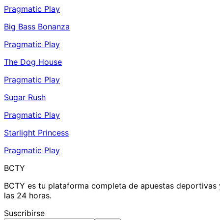
Pragmatic Play
Big Bass Bonanza
Pragmatic Play
The Dog House
Pragmatic Play
Sugar Rush
Pragmatic Play
Starlight Princess
Pragmatic Play
BCTY
BCTY es tu plataforma completa de apuestas deportivas y 
las 24 horas.
Suscribirse