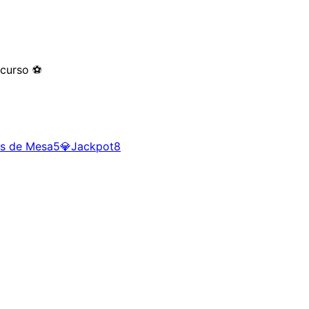
 curso
⚽
s de Mesa
5
💎
Jackpot
8