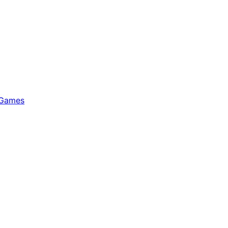
 Games