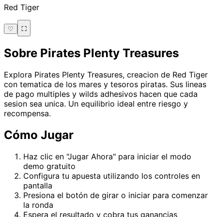
Red Tiger
♡
⛶
Sobre
Pirates Plenty Treasures
Explora Pirates Plenty Treasures, creacion de Red Tiger
con tematica de los mares y tesoros piratas. Sus lineas
de pago multiples y wilds adhesivos hacen que cada
sesion sea unica. Un equilibrio ideal entre riesgo y
recompensa.
Cómo Jugar
Haz clic en "Jugar Ahora" para iniciar el modo
demo gratuito
Configura tu apuesta utilizando los controles en
pantalla
Presiona el botón de girar o iniciar para comenzar
la ronda
Espera el resultado y cobra tus ganancias