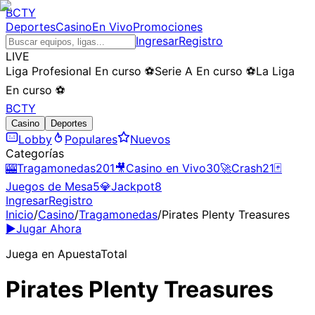
BCTY
Deportes
Casino
En Vivo
Promociones
Ingresar
Registro
LIVE
Liga Profesional
En curso
⚽
Serie A
En curso
⚽
La Liga
En curso
⚽
BCTY
Casino
Deportes
Lobby
Populares
Nuevos
Categorías
🎰
Tragamonedas
201
🎥
Casino en Vivo
30
🚀
Crash
21
🃏
Juegos de Mesa
5
💎
Jackpot
8
Ingresar
Registro
Inicio
/
Casino
/
Tragamonedas
/
Pirates Plenty Treasures
▶
Jugar Ahora
Juega en
ApuestaTotal
Pirates Plenty Treasures