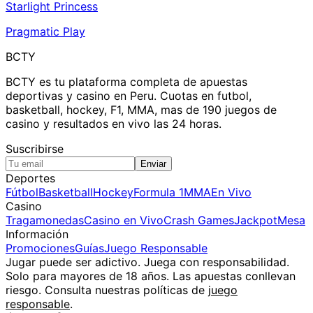
Starlight Princess
Pragmatic Play
BCTY
BCTY es tu plataforma completa de apuestas
deportivas y casino en Peru. Cuotas en futbol,
basketball, hockey, F1, MMA, mas de 190 juegos de
casino y resultados en vivo las 24 horas.
Suscribirse
Enviar
Deportes
Fútbol
Basketball
Hockey
Formula 1
MMA
En Vivo
Casino
Tragamonedas
Casino en Vivo
Crash Games
Jackpot
Mesa
Información
Promociones
Guías
Juego Responsable
Jugar puede ser adictivo. Juega con responsabilidad.
Solo para mayores de 18 años. Las apuestas conllevan
riesgo. Consulta nuestras políticas de
juego
responsable
.