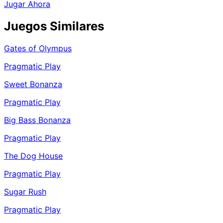
Jugar Ahora
Juegos Similares
Gates of Olympus
Pragmatic Play
Sweet Bonanza
Pragmatic Play
Big Bass Bonanza
Pragmatic Play
The Dog House
Pragmatic Play
Sugar Rush
Pragmatic Play