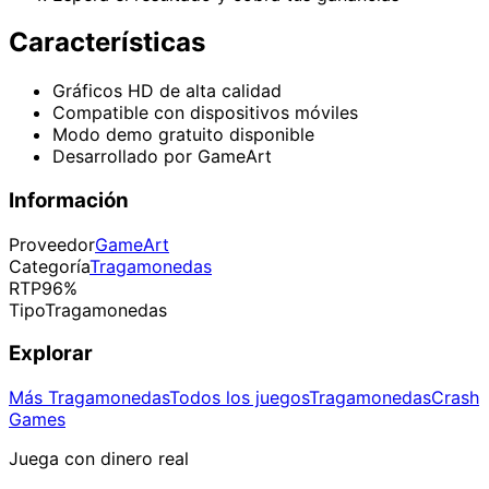
Características
Gráficos HD de alta calidad
Compatible con dispositivos móviles
Modo demo gratuito disponible
Desarrollado por
GameArt
Información
Proveedor
GameArt
Categoría
Tragamonedas
RTP
96
%
Tipo
Tragamonedas
Explorar
Más
Tragamonedas
Todos los juegos
Tragamonedas
Crash
Games
Juega con dinero real