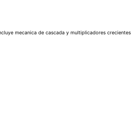
cluye mecanica de cascada y multiplicadores crecientes