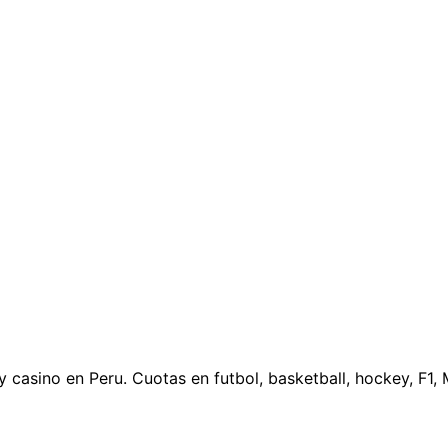
casino en Peru. Cuotas en futbol, basketball, hockey, F1,