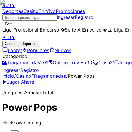
BCTY
Deportes
Casino
En Vivo
Promociones
Ingresar
Registro
LIVE
Liga Profesional
En curso
⚽
Serie A
En curso
⚽
La Liga
En
BCTY
Casino
Deportes
Lobby
Populares
Nuevos
Categorías
🎰
Tragamonedas
201
🎥
Casino en Vivo
30
🚀
Crash
21
🃏
Juego
Ingresar
Registro
Inicio
/
Casino
/
Tragamonedas
/
Power Pops
▶
Jugar Ahora
Juega en
ApuestaTotal
Power Pops
Hacksaw Gaming