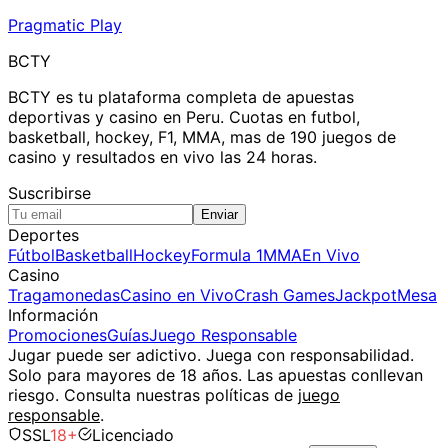
Pragmatic Play
BCTY
BCTY es tu plataforma completa de apuestas
deportivas y casino en Peru. Cuotas en futbol,
basketball, hockey, F1, MMA, mas de 190 juegos de
casino y resultados en vivo las 24 horas.
Suscribirse
Enviar
Deportes
Fútbol
Basketball
Hockey
Formula 1
MMA
En Vivo
Casino
Tragamonedas
Casino en Vivo
Crash Games
Jackpot
Mesa
Información
Promociones
Guías
Juego Responsable
Jugar puede ser adictivo. Juega con responsabilidad.
Solo para mayores de 18 años. Las apuestas conllevan
riesgo. Consulta nuestras políticas de
juego
responsable
.
SSL
18+
Licenciado