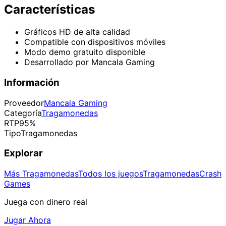
Características
Gráficos HD de alta calidad
Compatible con dispositivos móviles
Modo demo gratuito disponible
Desarrollado por
Mancala Gaming
Información
Proveedor
Mancala Gaming
Categoría
Tragamonedas
RTP
95
%
Tipo
Tragamonedas
Explorar
Más
Tragamonedas
Todos los juegos
Tragamonedas
Crash
Games
Juega con dinero real
Jugar Ahora