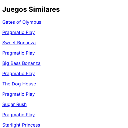
Juegos Similares
Gates of Olympus
Pragmatic Play
Sweet Bonanza
Pragmatic Play
Big Bass Bonanza
Pragmatic Play
The Dog House
Pragmatic Play
Sugar Rush
Pragmatic Play
Starlight Princess