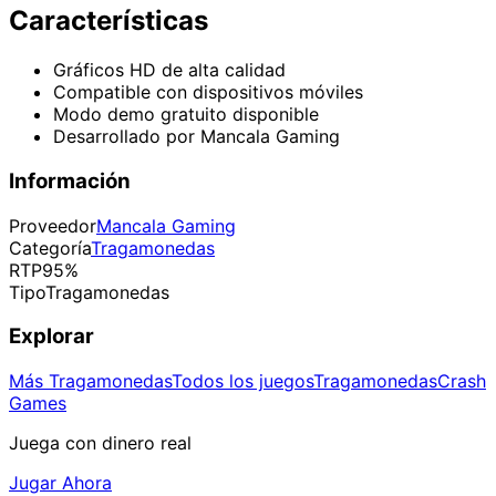
Características
Gráficos HD de alta calidad
Compatible con dispositivos móviles
Modo demo gratuito disponible
Desarrollado por
Mancala Gaming
Información
Proveedor
Mancala Gaming
Categoría
Tragamonedas
RTP
95
%
Tipo
Tragamonedas
Explorar
Más
Tragamonedas
Todos los juegos
Tragamonedas
Crash
Games
Juega con dinero real
Jugar Ahora