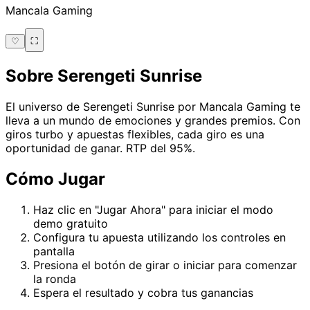
Mancala Gaming
♡
⛶
Sobre
Serengeti Sunrise
El universo de Serengeti Sunrise por Mancala Gaming te
lleva a un mundo de emociones y grandes premios. Con
giros turbo y apuestas flexibles, cada giro es una
oportunidad de ganar. RTP del 95%.
Cómo Jugar
Haz clic en "Jugar Ahora" para iniciar el modo
demo gratuito
Configura tu apuesta utilizando los controles en
pantalla
Presiona el botón de girar o iniciar para comenzar
la ronda
Espera el resultado y cobra tus ganancias