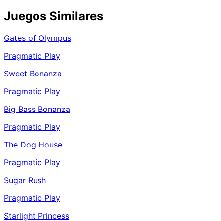
Juegos Similares
Gates of Olympus
Pragmatic Play
Sweet Bonanza
Pragmatic Play
Big Bass Bonanza
Pragmatic Play
The Dog House
Pragmatic Play
Sugar Rush
Pragmatic Play
Starlight Princess