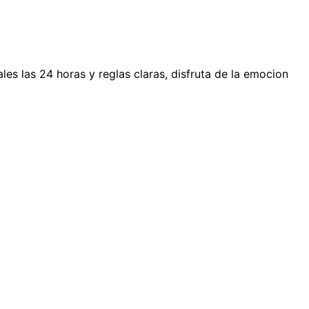
les las 24 horas y reglas claras, disfruta de la emocion