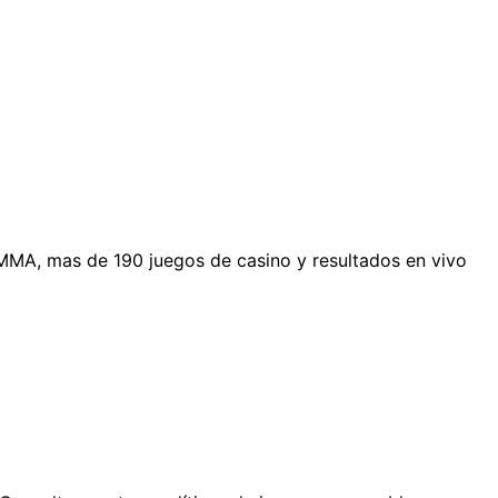
 MMA, mas de 190 juegos de casino y resultados en vivo