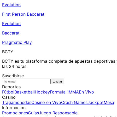
Evolution
First Person Baccarat
Evolution
Baccarat
Pragmatic Play
BCTY
BCTY es tu plataforma completa de apuestas deportivas y 
las 24 horas.
Suscribirse
Enviar
Deportes
Fútbol
Basketball
Hockey
Formula 1
MMA
En Vivo
Casino
Tragamonedas
Casino en Vivo
Crash Games
Jackpot
Mesa
Información
Promociones
Guías
Juego Responsable