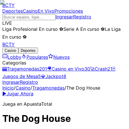
BCTY
Deportes
Casino
En Vivo
Promociones
Ingresar
Registro
LIVE
Liga Profesional
En curso
⚽
Serie A
En curso
⚽
La Liga
En curso
⚽
BCTY
Casino
Deportes
Lobby
Populares
Nuevos
Categorías
🎰
Tragamonedas
201
🎥
Casino en Vivo
30
🚀
Crash
21
🃏
Juegos de Mesa
5
💎
Jackpot
8
Ingresar
Registro
Inicio
/
Casino
/
Tragamonedas
/
The Dog House
▶
Jugar Ahora
Juega en
ApuestaTotal
The Dog House