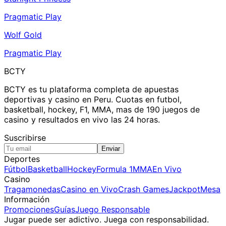
Pragmatic Play
Wolf Gold
Pragmatic Play
BCTY
BCTY es tu plataforma completa de apuestas
deportivas y casino en Peru. Cuotas en futbol,
basketball, hockey, F1, MMA, mas de 190 juegos de
casino y resultados en vivo las 24 horas.
Suscribirse
Enviar
Deportes
Fútbol
Basketball
Hockey
Formula 1
MMA
En Vivo
Casino
Tragamonedas
Casino en Vivo
Crash Games
Jackpot
Mesa
Información
Promociones
Guías
Juego Responsable
Jugar puede ser adictivo. Juega con responsabilidad.