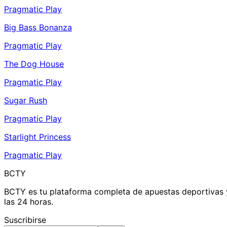
Pragmatic Play
Big Bass Bonanza
Pragmatic Play
The Dog House
Pragmatic Play
Sugar Rush
Pragmatic Play
Starlight Princess
Pragmatic Play
BCTY
BCTY es tu plataforma completa de apuestas deportivas y 
las 24 horas.
Suscribirse