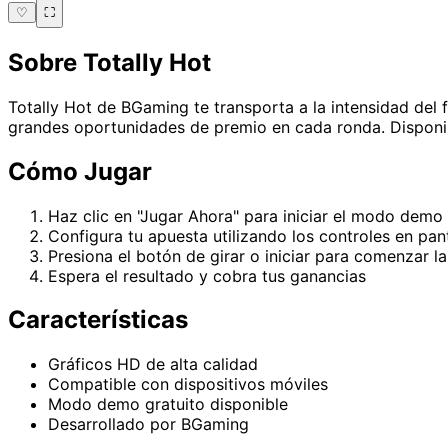
♡
⛶
Sobre
Totally Hot
Totally Hot de BGaming te transporta a la intensidad de
grandes oportunidades de premio en cada ronda. Disponi
Cómo Jugar
Haz clic en "Jugar Ahora" para iniciar el modo demo 
Configura tu apuesta utilizando los controles en pant
Presiona el botón de girar o iniciar para comenzar l
Espera el resultado y cobra tus ganancias
Características
Gráficos HD de alta calidad
Compatible con dispositivos móviles
Modo demo gratuito disponible
Desarrollado por
BGaming