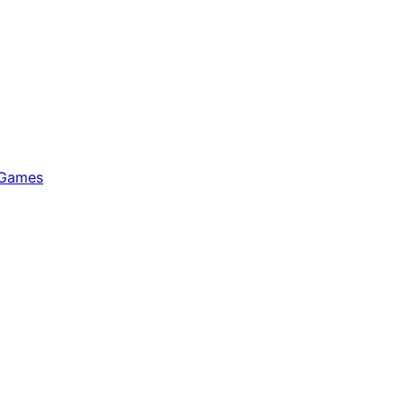
 Games