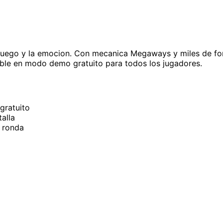
l fuego y la emocion. Con mecanica Megaways y miles de fo
ble en modo demo gratuito para todos los jugadores.
gratuito
alla
a ronda