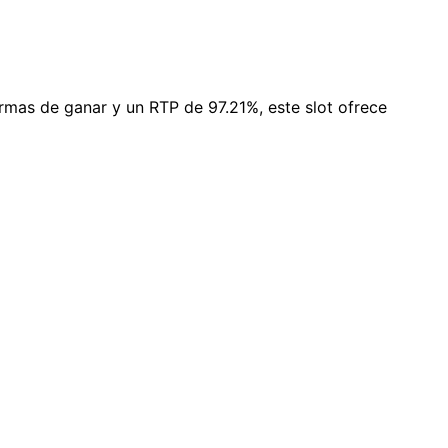
rmas de ganar y un RTP de 97.21%, este slot ofrece