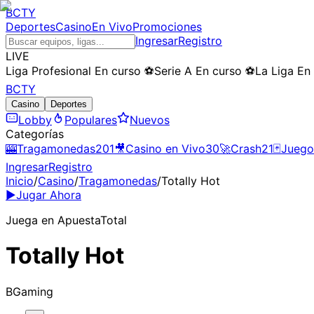
BCTY
Deportes
Casino
En Vivo
Promociones
Ingresar
Registro
LIVE
Liga Profesional
En curso
⚽
Serie A
En curso
⚽
La Liga
En
BCTY
Casino
Deportes
Lobby
Populares
Nuevos
Categorías
🎰
Tragamonedas
201
🎥
Casino en Vivo
30
🚀
Crash
21
🃏
Juego
Ingresar
Registro
Inicio
/
Casino
/
Tragamonedas
/
Totally Hot
▶
Jugar Ahora
Juega en
ApuestaTotal
Totally Hot
BGaming