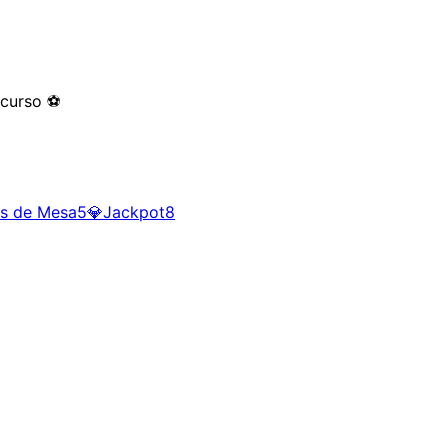
 curso
⚽
s de Mesa
5
💎
Jackpot
8