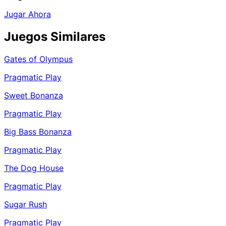
Jugar Ahora
Juegos Similares
Gates of Olympus
Pragmatic Play
Sweet Bonanza
Pragmatic Play
Big Bass Bonanza
Pragmatic Play
The Dog House
Pragmatic Play
Sugar Rush
Pragmatic Play