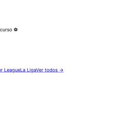
 curso
⚽
er League
La Liga
Ver todos →