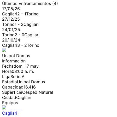
Últimos Enfrentamientos (
4
)
17/05/26
Cagliari
2
-
1
Torino
27/12/25
Torino
1
-
2
Cagliari
24/01/25
Torino
2
-
0
Cagliari
20/10/24
Cagliari
3
-
2
Torino
Unipol Domus
Información
Fecha
dom, 17 may.
Hora
08:00 a. m.
Liga
Serie A
Estadio
Unipol Domus
Capacidad
16,416
Superficie
Cesped Natural
Ciudad
Cagliari
Equipos
Cagliari