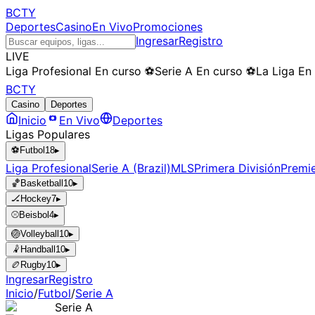
BCTY
Deportes
Casino
En Vivo
Promociones
Ingresar
Registro
LIVE
Liga Profesional
En curso
⚽
Serie A
En curso
⚽
La Liga
En
BCTY
Casino
Deportes
Inicio
En Vivo
Deportes
Ligas Populares
⚽
Futbol
18
▸
Liga Profesional
Serie A (Brazil)
MLS
Primera División
Premi
🏀
Basketball
10
▸
🏒
Hockey
7
▸
⚾
Beisbol
4
▸
🏐
Volleyball
10
▸
🤾
Handball
10
▸
🏉
Rugby
10
▸
Ingresar
Registro
Inicio
/
Futbol
/
Serie A
Serie A