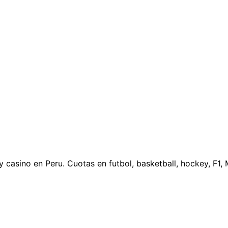
casino en Peru. Cuotas en futbol, basketball, hockey, F1,