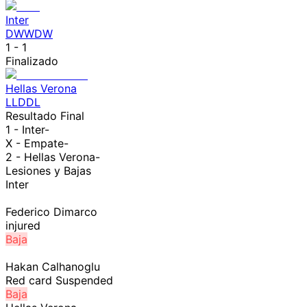
Inter
D
W
W
D
W
1
-
1
Finalizado
Hellas Verona
L
L
D
D
L
Resultado Final
1 -
Inter
-
X - Empate
-
2 -
Hellas Verona
-
Lesiones y Bajas
Inter
Federico Dimarco
injured
Baja
Hakan Calhanoglu
Red card Suspended
Baja