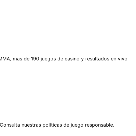
 MMA, mas de 190 juegos de casino y resultados en vivo
Consulta nuestras políticas de
juego responsable
.