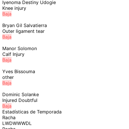
Iyenoma Destiny Udogie
Knee injury
Baja
Bryan Gil Salvatierra
Outer ligament tear
Baja
Manor Solomon
Calf Injury
Baja
Yves Bissouma
other
Baja
Dominic Solanke
Injured Doubtful
Baja
Estadísticas de Temporada
Racha
LWDWWWDL