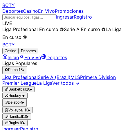
BCTY
Deportes
Casino
En Vivo
Promociones
Ingresar
Registro
LIVE
Liga Profesional
En curso
⚽
Serie A
En curso
⚽
La Liga
En curso
⚽
BCTY
Casino
Deportes
Inicio
En Vivo
Deportes
Ligas Populares
⚽
Futbol
18
▸
Liga Profesional
Serie A (Brazil)
MLS
Primera División
Premier League
La Liga
Ver todos →
🏀
Basketball
10
▸
🏒
Hockey
7
▸
⚾
Beisbol
4
▸
🏐
Volleyball
10
▸
🤾
Handball
10
▸
🏉
Rugby
10
▸
Ingresar
Registro