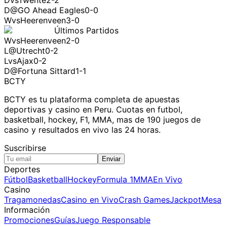
D
vs
Twente
2-2
D
@
GO Ahead Eagles
0-0
W
vs
Heerenveen
3-0
Últimos Partidos
W
vs
Heerenveen
2-0
L
@
Utrecht
0-2
L
vs
Ajax
0-2
D
@
Fortuna Sittard
1-1
BCTY
BCTY es tu plataforma completa de apuestas
deportivas y casino en Peru. Cuotas en futbol,
basketball, hockey, F1, MMA, mas de 190 juegos de
casino y resultados en vivo las 24 horas.
Suscribirse
Enviar
Deportes
Fútbol
Basketball
Hockey
Formula 1
MMA
En Vivo
Casino
Tragamonedas
Casino en Vivo
Crash Games
Jackpot
Mesa
Información
Promociones
Guías
Juego Responsable