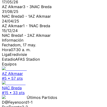
17/05/26
AZ Alkmaar
3
-
3
NAC Breda
31/08/25
NAC Breda
0
-
1
AZ Alkmaar
24/04/25
AZ Alkmaar
1
-
1
NAC Breda
15/12/24
NAC Breda
1
-
2
AZ Alkmaar
Información
Fecha
dom, 17 may.
Hora
07:30 a. m.
Liga
Eredivisie
Estadio
AFAS Stadion
Equipos
AZ Alkmaar
#
5
•
57
pts
NAC Breda
#
15
•
33
pts
Últimos Partidos
D
@
Feyenoord
1-1