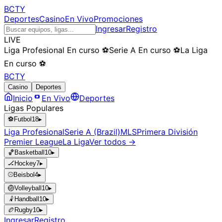
BCTY
Deportes
Casino
En Vivo
Promociones
Ingresar
Registro
LIVE
Liga Profesional
En curso
⚽
Serie A
En curso
⚽
La Liga
En curso
⚽
BCTY
Casino
Deportes
Inicio
En Vivo
Deportes
Ligas Populares
⚽
Futbol
18
▸
Liga Profesional
Serie A (Brazil)
MLS
Primera División
Premier League
La Liga
Ver todos →
🏀
Basketball
10
▸
🏒
Hockey
7
▸
⚾
Beisbol
4
▸
🏐
Volleyball
10
▸
🤾
Handball
10
▸
🏉
Rugby
10
▸
Ingresar
Registro