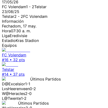
17/05/26
FC Volendam
1
-
2
Telstar
23/08/25
Telstar
2
-
2
FC Volendam
Información
Fecha
dom, 17 may.
Hora
07:30 a. m.
Liga
Eredivisie
Estadio
Kras Stadion
Equipos
FC Volendam
#
16
•
32
pts
Telstar
#
14
•
37
pts
Últimos Partidos
D
@
Excelsior
1-1
L
vs
Heerenveen
0-2
W
@
Heracles
2-0
L
@
Twente
1-2
Últimos Partidos