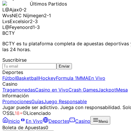
Últimos Partidos
L
@
Ajax
0-2
W
vs
NEC Nijmegen
2-1
L
vs
Excelsior
2-3
L
@
Feyenoord
1-3
BCTY
BCTY es tu plataforma completa de apuestas deportivas y 
las 24 horas.
Suscribirse
Enviar
Deportes
Fútbol
Basketball
Hockey
Formula 1
MMA
En Vivo
Casino
Tragamonedas
Casino en Vivo
Crash Games
Jackpot
Mesa
Información
Promociones
Guías
Juego Responsable
Jugar puede ser adictivo. Juega con responsabilidad. Sol
SSL
18+
Licenciado
Inicio
En Vivo
Deportes
Casino
Menú
Boleta de Apuestas
0