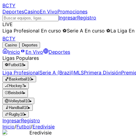
BCTY
Deportes
Casino
En Vivo
Promociones
Ingresar
Registro
LIVE
Liga Profesional
En curso
⚽
Serie A
En curso
⚽
La Liga
En
BCTY
Casino
Deportes
Inicio
En Vivo
Deportes
Ligas Populares
⚽
Futbol
18
▸
Liga Profesional
Serie A (Brazil)
MLS
Primera División
Premi
🏀
Basketball
10
▸
🏒
Hockey
7
▸
⚾
Beisbol
4
▸
🏐
Volleyball
10
▸
🤾
Handball
10
▸
🏉
Rugby
10
▸
Ingresar
Registro
Inicio
/
Futbol
/
Eredivisie
Eredivisie