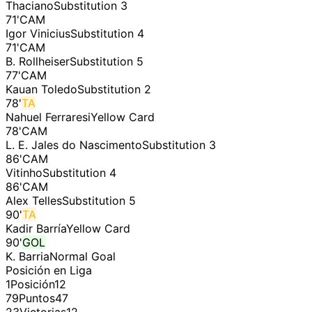
Thaciano
Substitution 3
71
'
CAM
Igor Vinicius
Substitution 4
71
'
CAM
B. Rollheiser
Substitution 5
77
'
CAM
Kauan Toledo
Substitution 2
78
'
TA
Nahuel Ferraresi
Yellow Card
78
'
CAM
L. E. Jales do Nascimento
Substitution 3
86
'
CAM
Vitinho
Substitution 4
86
'
CAM
Alex Telles
Substitution 5
90
'
TA
Kadir Barría
Yellow Card
90
'
GOL
K. Barria
Normal Goal
Posición en Liga
1
Posición
12
79
Puntos
47