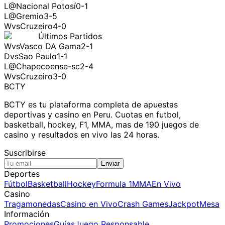
L
@
Nacional Potosí
0-1
L
@
Gremio
3-5
W
vs
Cruzeiro
4-0
Últimos Partidos
W
vs
Vasco DA Gama
2-1
D
vs
Sao Paulo
1-1
L
@
Chapecoense-sc
2-4
W
vs
Cruzeiro
3-0
BCTY
BCTY es tu plataforma completa de apuestas
deportivas y casino en Peru. Cuotas en futbol,
basketball, hockey, F1, MMA, mas de 190 juegos de
casino y resultados en vivo las 24 horas.
Suscribirse
Enviar
Deportes
Fútbol
Basketball
Hockey
Formula 1
MMA
En Vivo
Casino
Tragamonedas
Casino en Vivo
Crash Games
Jackpot
Mesa
Información
Promociones
Guías
Juego Responsable