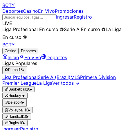
BCTY
Deportes
Casino
En Vivo
Promociones
Ingresar
Registro
LIVE
Liga Profesional
En curso
⚽
Serie A
En curso
⚽
La Liga
En curso
⚽
BCTY
Casino
Deportes
Inicio
En Vivo
Deportes
Ligas Populares
⚽
Futbol
18
▸
Liga Profesional
Serie A (Brazil)
MLS
Primera División
Premier League
La Liga
Ver todos →
🏀
Basketball
10
▸
🏒
Hockey
7
▸
⚾
Beisbol
4
▸
🏐
Volleyball
10
▸
🤾
Handball
10
▸
🏉
Rugby
10
▸
Ingresar
Registro