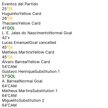
Eventos del Partido
25
'
TA
Huguinho
Yellow Card
26
'
TA
Thaciano
Yellow Card
41
'
GOL
L. E. Jales do Nascimento
Normal Goal
42
'
•
Lucas Emanuel
Goal cancelled
45
'
TA
Matheus Martins
Yellow Card
45
'
TA
Álvaro Barreal
Yellow Card
54
'
CAM
Gustavo Henrique
Substitution 1
57
'
GOL
A. Barreal
Normal Goal
64
'
CAM
Matheus Martins
Substitution 1
64
'
CAM
Miguelito
Substitution 2
64
'
CAM