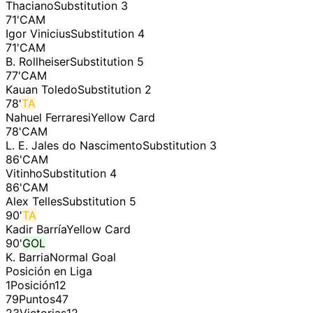
Thaciano
Substitution 3
71
'
CAM
Igor Vinicius
Substitution 4
71
'
CAM
B. Rollheiser
Substitution 5
77
'
CAM
Kauan Toledo
Substitution 2
78
'
TA
Nahuel Ferraresi
Yellow Card
78
'
CAM
L. E. Jales do Nascimento
Substitution 3
86
'
CAM
Vitinho
Substitution 4
86
'
CAM
Alex Telles
Substitution 5
90
'
TA
Kadir Barría
Yellow Card
90
'
GOL
K. Barria
Normal Goal
Posición en Liga
1
Posición
12
79
Puntos
47