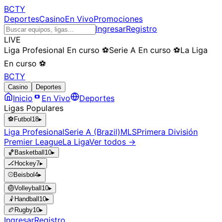
BCTY
Deportes
Casino
En Vivo
Promociones
Ingresar
Registro
LIVE
Liga Profesional
En curso
⚽
Serie A
En curso
⚽
La Liga
En curso
⚽
BCTY
Casino
Deportes
Inicio
En Vivo
Deportes
Ligas Populares
⚽
Futbol
18
▸
Liga Profesional
Serie A (Brazil)
MLS
Primera División
Premier League
La Liga
Ver todos →
🏀
Basketball
10
▸
🏒
Hockey
7
▸
⚾
Beisbol
4
▸
🏐
Volleyball
10
▸
🤾
Handball
10
▸
🏉
Rugby
10
▸
Ingresar
Registro