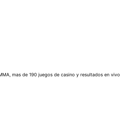
 MMA, mas de 190 juegos de casino y resultados en vivo