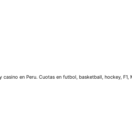
casino en Peru. Cuotas en futbol, basketball, hockey, F1,