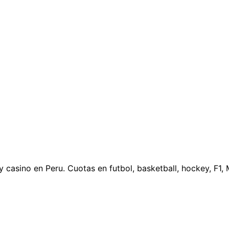
casino en Peru. Cuotas en futbol, basketball, hockey, F1,