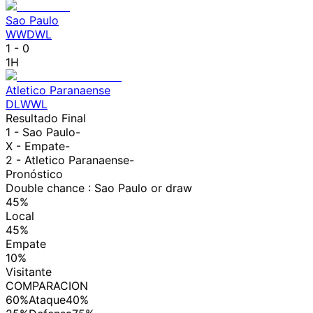
Sao Paulo
W
W
D
W
L
1
-
0
1H
Atletico Paranaense
D
L
W
W
L
Resultado Final
1 -
Sao Paulo
-
X - Empate
-
2 -
Atletico Paranaense
-
Pronóstico
Double chance : Sao Paulo or draw
45%
Local
45%
Empate
10%
Visitante
COMPARACION
60%
Ataque
40%