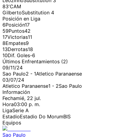
Leozinho
Substitution 3
83
'
CAM
Gilberto
Substitution 4
Posición en Liga
6
Posición
17
59
Puntos
42
17
Victorias
11
8
Empates
9
13
Derrotas
18
10
Dif. Goles
-6
Últimos Enfrentamientos (
2
)
09/11/24
Sao Paulo
2
-
1
Atletico Paranaense
03/07/24
Atletico Paranaense
1
-
2
Sao Paulo
Información
Fecha
mié, 22 jul.
Hora
03:00 p. m.
Liga
Serie A
Estadio
Estadio Do MorumBIS
Equipos
Sao Paulo