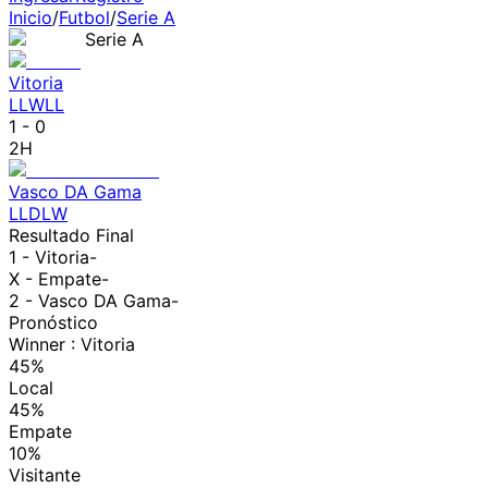
Inicio
/
Futbol
/
Serie A
Serie A
Vitoria
L
L
W
L
L
1
-
0
2H
Vasco DA Gama
L
L
D
L
W
Resultado Final
1 -
Vitoria
-
X - Empate
-
2 -
Vasco DA Gama
-
Pronóstico
Winner : Vitoria
45%
Local
45%
Empate
10%
Visitante