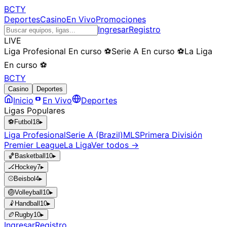
BCTY
Deportes
Casino
En Vivo
Promociones
Ingresar
Registro
LIVE
Liga Profesional
En curso
⚽
Serie A
En curso
⚽
La Liga
En curso
⚽
BCTY
Casino
Deportes
Inicio
En Vivo
Deportes
Ligas Populares
⚽
Futbol
18
▸
Liga Profesional
Serie A (Brazil)
MLS
Primera División
Premier League
La Liga
Ver todos →
🏀
Basketball
10
▸
🏒
Hockey
7
▸
⚾
Beisbol
4
▸
🏐
Volleyball
10
▸
🤾
Handball
10
▸
🏉
Rugby
10
▸
Ingresar
Registro