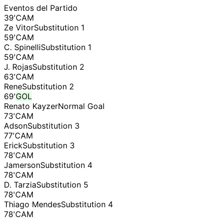
Eventos del Partido
39
'
CAM
Ze Vitor
Substitution 1
59
'
CAM
C. Spinelli
Substitution 1
59
'
CAM
J. Rojas
Substitution 2
63
'
CAM
Rene
Substitution 2
69
'
GOL
Renato Kayzer
Normal Goal
73
'
CAM
Adson
Substitution 3
77
'
CAM
Erick
Substitution 3
78
'
CAM
Jamerson
Substitution 4
78
'
CAM
D. Tarzia
Substitution 5
78
'
CAM
Thiago Mendes
Substitution 4
78
'
CAM