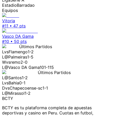
Liga
Serie A
Estadio
Barradao
Equipos
Vitoria
#
11
•
47
pts
Vasco DA Gama
#
10
•
50
pts
Últimos Partidos
L
vs
Flamengo
1-2
L
@
Palmeiras
1-5
W
vs
remo
2-0
L
@
Vasco DA Gama
101-115
Últimos Partidos
L
@
Santos
1-2
L
vs
Bahia
0-1
D
vs
Chapecoense-sc
1-1
L
@
Mirassol
1-2
BCTY
BCTY es tu plataforma completa de apuestas
deportivas y casino en Peru. Cuotas en futbol,