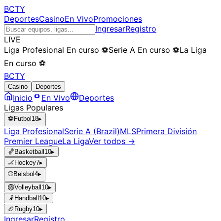
BCTY
Deportes
Casino
En Vivo
Promociones
Ingresar
Registro
LIVE
Liga Profesional
En curso
⚽
Serie A
En curso
⚽
La Liga
En curso
⚽
BCTY
Casino
Deportes
Inicio
En Vivo
Deportes
Ligas Populares
⚽
Futbol
18
▸
Liga Profesional
Serie A (Brazil)
MLS
Primera División
Premier League
La Liga
Ver todos →
🏀
Basketball
10
▸
🏒
Hockey
7
▸
⚾
Beisbol
4
▸
🏐
Volleyball
10
▸
🤾
Handball
10
▸
🏉
Rugby
10
▸
Ingresar
Registro