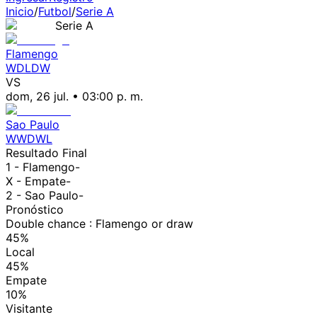
Inicio
/
Futbol
/
Serie A
Serie A
Flamengo
W
D
L
D
W
VS
dom, 26 jul.
•
03:00 p. m.
Sao Paulo
W
W
D
W
L
Resultado Final
1 -
Flamengo
-
X - Empate
-
2 -
Sao Paulo
-
Pronóstico
Double chance : Flamengo or draw
45%
Local
45%
Empate
10%
Visitante