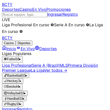
BCTY
Deportes
Casino
En Vivo
Promociones
Ingresar
Registro
LIVE
Liga Profesional
En curso
⚽
Serie A
En curso
⚽
La Liga
En curso
⚽
BCTY
Casino
Deportes
Inicio
En Vivo
Deportes
Ligas Populares
⚽
Futbol
18
▸
Liga Profesional
Serie A (Brazil)
MLS
Primera División
Premier League
La Liga
Ver todos →
🏀
Basketball
10
▸
🏒
Hockey
7
▸
⚾
Beisbol
4
▸
🏐
Volleyball
10
▸
🤾
Handball
10
▸
🏉
Rugby
10
▸
Ingresar
Registro