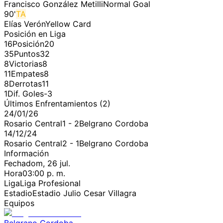
Francisco González Metilli
Normal Goal
90
'
TA
Elías Verón
Yellow Card
Posición en Liga
16
Posición
20
35
Puntos
32
8
Victorias
8
11
Empates
8
8
Derrotas
11
1
Dif. Goles
-3
Últimos Enfrentamientos (
2
)
24/01/26
Rosario Central
1
-
2
Belgrano Cordoba
14/12/24
Rosario Central
2
-
1
Belgrano Cordoba
Información
Fecha
dom, 26 jul.
Hora
03:00 p. m.
Liga
Liga Profesional
Estadio
Estadio Julio Cesar Villagra
Equipos