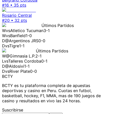
Belgrano Cordoba
#
16
•
35
pts
Rosario Central
#
20
•
32
pts
Últimos Partidos
W
vs
Atletico Tucuman
3-1
W
vs
Banfield
1-0
D
@
Argentinos JRS
0-0
D
vs
Tigre
1-1
Últimos Partidos
W
@
Gimnasia L.P.
2-1
L
vs
Talleres Cordoba
0-1
D
@
Aldosivi
1-1
D
vs
River Plate
0-0
BCTY
BCTY es tu plataforma completa de apuestas
deportivas y casino en Peru. Cuotas en futbol,
basketball, hockey, F1, MMA, mas de 190 juegos de
casino y resultados en vivo las 24 horas.
Suscribirse