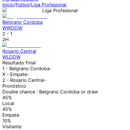
Inicio
/
Futbol
/
Liga Profesional
Liga Profesional
Belgrano Cordoba
W
W
D
D
W
2
-
1
2H
Rosario Central
W
L
D
D
W
Resultado Final
1 -
Belgrano Cordoba
-
X - Empate
-
2 -
Rosario Central
-
Pronóstico
Double chance : Belgrano Cordoba or draw
45%
Local
45%
Empate
10%
Visitante