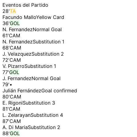
Eventos del Partido
28
'
TA
Facundo Mallo
Yellow Card
36
'
GOL
N. Fernandez
Normal Goal
61
'
CAM
N. Fernandez
Substitution 1
68
'
CAM
J. Velazquez
Substitution 2
72
'
CAM
V. Pizarro
Substitution 1
77
'
GOL
J. Fernandez
Normal Goal
79
'
•
Julián Fernández
Goal confirmed
80
'
CAM
E. Rigoni
Substitution 3
81
'
CAM
L. Zelarayan
Substitution 4
87
'
CAM
A. Di Maria
Substitution 2
88
'
GOL