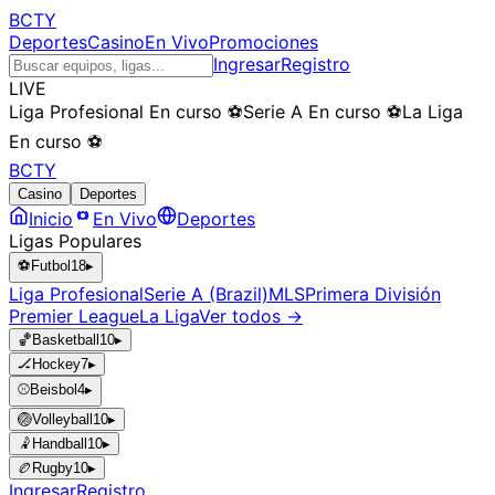
BCTY
Deportes
Casino
En Vivo
Promociones
Ingresar
Registro
LIVE
Liga Profesional
En curso
⚽
Serie A
En curso
⚽
La Liga
En curso
⚽
BCTY
Casino
Deportes
Inicio
En Vivo
Deportes
Ligas Populares
⚽
Futbol
18
▸
Liga Profesional
Serie A (Brazil)
MLS
Primera División
Premier League
La Liga
Ver todos →
🏀
Basketball
10
▸
🏒
Hockey
7
▸
⚾
Beisbol
4
▸
🏐
Volleyball
10
▸
🤾
Handball
10
▸
🏉
Rugby
10
▸
Ingresar
Registro