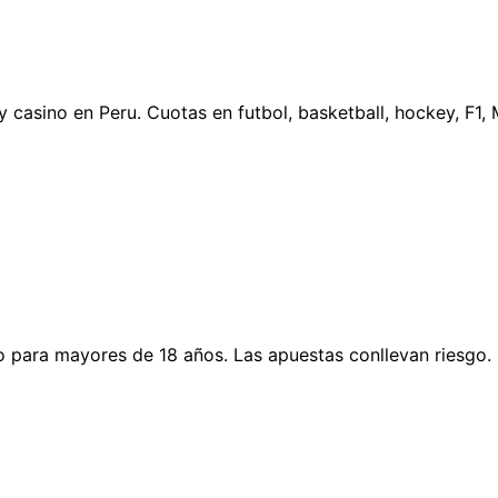
casino en Peru. Cuotas en futbol, basketball, hockey, F1,
o para mayores de 18 años. Las apuestas conllevan riesgo. 