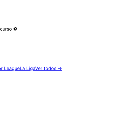
 curso
⚽
er League
La Liga
Ver todos →