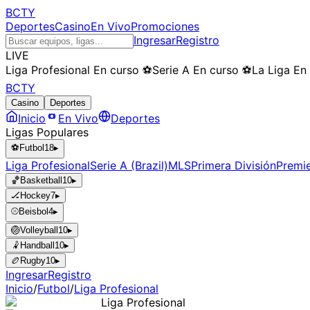
BCTY
Deportes
Casino
En Vivo
Promociones
Ingresar
Registro
LIVE
Liga Profesional
En curso
⚽
Serie A
En curso
⚽
La Liga
En
BCTY
Casino
Deportes
Inicio
En Vivo
Deportes
Ligas Populares
⚽
Futbol
18
▸
Liga Profesional
Serie A (Brazil)
MLS
Primera División
Premi
🏀
Basketball
10
▸
🏒
Hockey
7
▸
⚾
Beisbol
4
▸
🏐
Volleyball
10
▸
🤾
Handball
10
▸
🏉
Rugby
10
▸
Ingresar
Registro
Inicio
/
Futbol
/
Liga Profesional
Liga Profesional