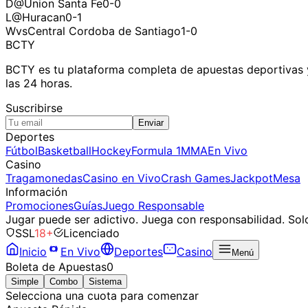
D
@
Union Santa Fe
0-0
L
@
Huracan
0-1
W
vs
Central Cordoba de Santiago
1-0
BCTY
BCTY es tu plataforma completa de apuestas deportivas y 
las 24 horas.
Suscribirse
Enviar
Deportes
Fútbol
Basketball
Hockey
Formula 1
MMA
En Vivo
Casino
Tragamonedas
Casino en Vivo
Crash Games
Jackpot
Mesa
Información
Promociones
Guías
Juego Responsable
Jugar puede ser adictivo. Juega con responsabilidad. Sol
SSL
18+
Licenciado
Inicio
En Vivo
Deportes
Casino
Menú
Boleta de Apuestas
0
Simple
Combo
Sistema
Selecciona una cuota para comenzar