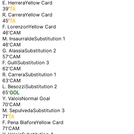
E. Herrera
Yellow Card
39
'
TA
R. Carrera
Yellow Card
45
'
TA
F. Lorenzon
Yellow Card
46
'
CAM
M. Insaurralde
Substitution 1
46
'
CAM
G. Alassia
Substitution 2
57
'
CAM
F. Gulli
Substitution 3
62
'
CAM
R. Carrera
Substitution 1
63
'
CAM
L. Besozzi
Substitution 2
65
'
GOL
Y. Valois
Normal Goal
70
'
CAM
M. Sepulveda
Substitution 3
71
'
TA
F. Pena Biafore
Yellow Card
71
'
CAM