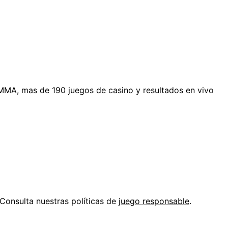
 MMA, mas de 190 juegos de casino y resultados en vivo
Consulta nuestras políticas de
juego responsable
.