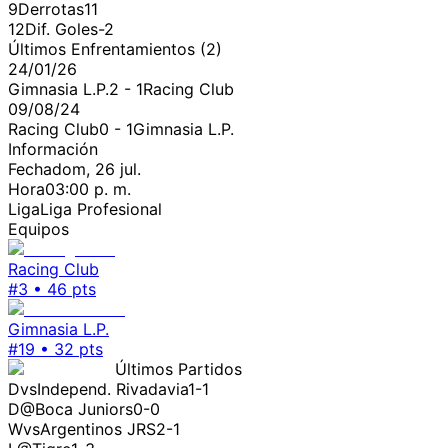
9
Derrotas
11
12
Dif. Goles
-2
Últimos Enfrentamientos (
2
)
24/01/26
Gimnasia L.P.
2
-
1
Racing Club
09/08/24
Racing Club
0
-
1
Gimnasia L.P.
Información
Fecha
dom, 26 jul.
Hora
03:00 p. m.
Liga
Liga Profesional
Equipos
Racing Club
#
3
•
46
pts
Gimnasia L.P.
#
19
•
32
pts
Últimos Partidos
D
vs
Independ. Rivadavia
1-1
D
@
Boca Juniors
0-0
W
vs
Argentinos JRS
2-1