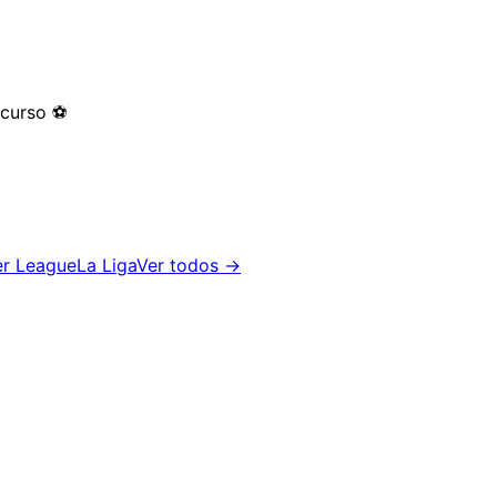
 curso
⚽
er League
La Liga
Ver todos →