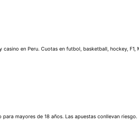
casino en Peru. Cuotas en futbol, basketball, hockey, F1,
o para mayores de 18 años. Las apuestas conllevan riesgo. 