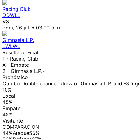
Racing Club
D
D
W
L
L
VS
dom, 26 jul.
•
03:00 p. m.
Gimnasia L.P.
L
W
L
W
L
Resultado Final
1 -
Racing Club
-
X - Empate
-
2 -
Gimnasia L.P.
-
Pronóstico
Combo Double chance : draw or Gimnasia L.P. and -3.5 g
10%
Local
45%
Empate
45%
Visitante
COMPARACION
44%
Ataque
56%