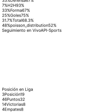
33%
Defensa
67%
7%
H2H
93%
33%
Forma
67%
25%
Goles
75%
31.7%
Total
68.3%
48%
poisson_distribution
52%
Seguimiento en Vivo
API-Sports
Posición en Liga
3
Posición
19
46
Puntos
32
14
Victorias
8
4
Empates
8