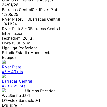
Últimos Enfrentamientos (
3
)
24/01/26
Barracas Central
0
-
1
River Plate
12/05/25
River Plate
3
-
0
Barracas Central
10/11/24
River Plate
3
-
0
Barracas Central
Información
Fecha
dom, 26 jul.
Hora
03:00 p. m.
Liga
Liga Profesional
Estadio
Estadio Monumental
Equipos
River Plate
#
5
•
43
pts
Barracas Central
#
28
•
23
pts
Últimos Partidos
W
vs
Banfield
3-1
L
@
Velez Sarsfield
0-1
L
vs
Tigre
1-4