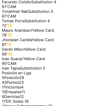
Facundo Colidio
Substitution 4
67
'
CAM
Yonatthan Rak
Substitution 3
67
'
CAM
Tomás Porra
Substitution 4
72
'
TA
Mauro Arambarri
Yellow Card
78
'
TA
Jhonatan Candia
Yellow Card
81
'
TA
Dardo Miloc
Yellow Card
88
'
TA
Ivan Guaraz
Yellow Card
90
'
CAM
Iván Tapia
Substitution 5
Posición en Liga
5
Posición
28
43
Puntos
23
11
Victorias
4
10
Empates
11
6
Derrotas
12
17
Dif. Goles
-18