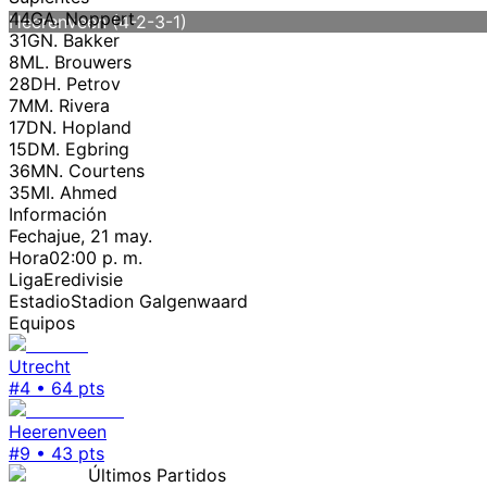
44
G
A. Noppert
Heerenveen
(4-2-3-1)
31
G
N. Bakker
8
M
L. Brouwers
28
D
H. Petrov
7
M
M. Rivera
17
D
N. Hopland
15
D
M. Egbring
36
M
N. Courtens
35
M
I. Ahmed
Información
Fecha
jue, 21 may.
Hora
02:00 p. m.
Liga
Eredivisie
Estadio
Stadion Galgenwaard
Equipos
Utrecht
#
4
•
64
pts
Heerenveen
#
9
•
43
pts
Últimos Partidos