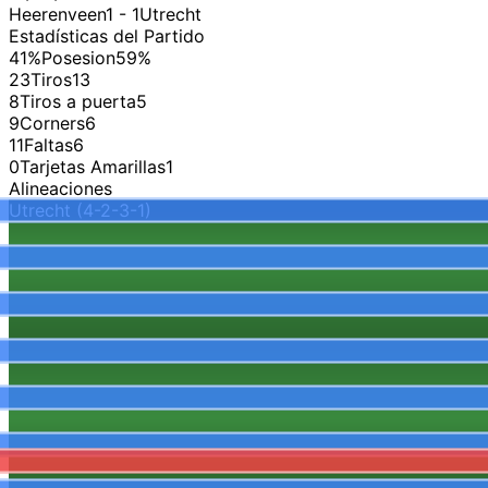
Heerenveen
1
-
1
Utrecht
Estadísticas del Partido
41%
Posesion
59%
23
Tiros
13
8
Tiros a puerta
5
9
Corners
6
11
Faltas
6
0
Tarjetas Amarillas
1
Alineaciones
Utrecht
(4-2-3-1)