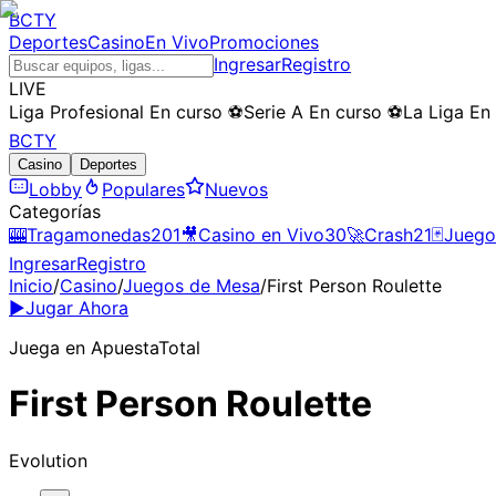
BCTY
Deportes
Casino
En Vivo
Promociones
Ingresar
Registro
LIVE
Liga Profesional
En curso
⚽
Serie A
En curso
⚽
La Liga
En
BCTY
Casino
Deportes
Lobby
Populares
Nuevos
Categorías
🎰
Tragamonedas
201
🎥
Casino en Vivo
30
🚀
Crash
21
🃏
Juego
Ingresar
Registro
Inicio
/
Casino
/
Juegos de Mesa
/
First Person Roulette
▶
Jugar Ahora
Juega en
ApuestaTotal
First Person Roulette
Evolution