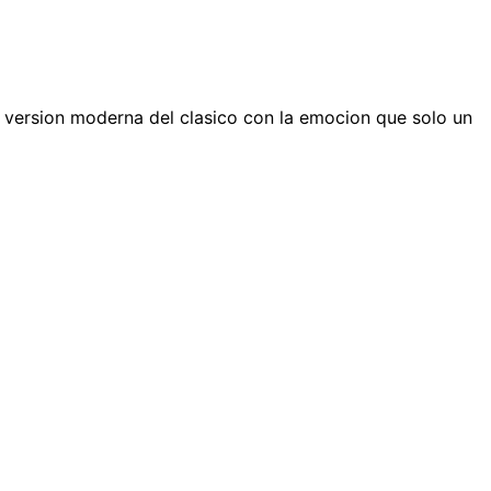
a version moderna del clasico con la emocion que solo un