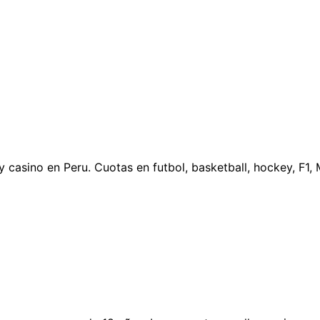
casino en Peru. Cuotas en futbol, basketball, hockey, F1,