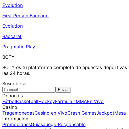
Evolution
First Person Baccarat
Evolution
Baccarat
Pragmatic Play
BCTY
BCTY es tu plataforma completa de apuestas deportivas y 
las 24 horas.
Suscribirse
Enviar
Deportes
Fútbol
Basketball
Hockey
Formula 1
MMA
En Vivo
Casino
Tragamonedas
Casino en Vivo
Crash Games
Jackpot
Mesa
Información
Promociones
Guías
Juego Responsable