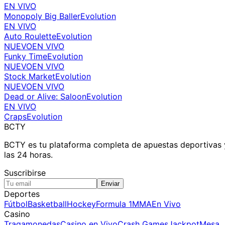
EN VIVO
Monopoly Big Baller
Evolution
EN VIVO
Auto Roulette
Evolution
NUEVO
EN VIVO
Funky Time
Evolution
NUEVO
EN VIVO
Stock Market
Evolution
NUEVO
EN VIVO
Dead or Alive: Saloon
Evolution
EN VIVO
Craps
Evolution
BCTY
BCTY es tu plataforma completa de apuestas deportivas y 
las 24 horas.
Suscribirse
Enviar
Deportes
Fútbol
Basketball
Hockey
Formula 1
MMA
En Vivo
Casino
Tragamonedas
Casino en Vivo
Crash Games
Jackpot
Mesa