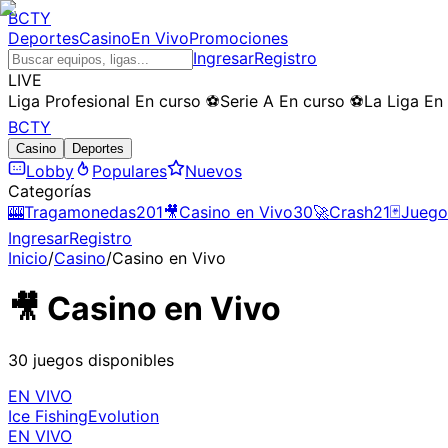
BCTY
Deportes
Casino
En Vivo
Promociones
Ingresar
Registro
LIVE
Liga Profesional
En curso
⚽
Serie A
En curso
⚽
La Liga
En
BCTY
Casino
Deportes
Lobby
Populares
Nuevos
Categorías
🎰
Tragamonedas
201
🎥
Casino en Vivo
30
🚀
Crash
21
🃏
Juego
Ingresar
Registro
Inicio
/
Casino
/
Casino en Vivo
🎥
Casino en Vivo
30
juegos disponibles
EN VIVO
Ice Fishing
Evolution
EN VIVO